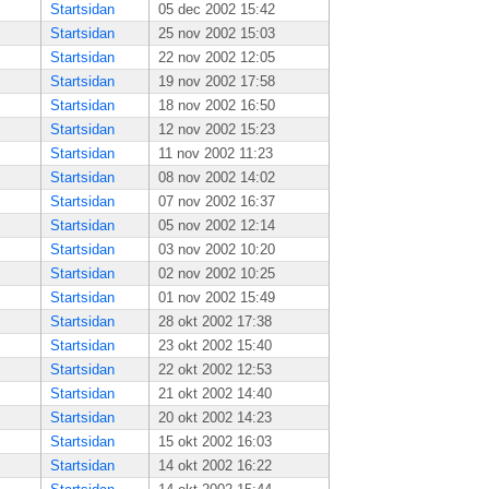
Startsidan
05 dec 2002 15:42
Startsidan
25 nov 2002 15:03
Startsidan
22 nov 2002 12:05
Startsidan
19 nov 2002 17:58
Startsidan
18 nov 2002 16:50
Startsidan
12 nov 2002 15:23
Startsidan
11 nov 2002 11:23
Startsidan
08 nov 2002 14:02
Startsidan
07 nov 2002 16:37
Startsidan
05 nov 2002 12:14
Startsidan
03 nov 2002 10:20
Startsidan
02 nov 2002 10:25
Startsidan
01 nov 2002 15:49
Startsidan
28 okt 2002 17:38
Startsidan
23 okt 2002 15:40
Startsidan
22 okt 2002 12:53
Startsidan
21 okt 2002 14:40
Startsidan
20 okt 2002 14:23
Startsidan
15 okt 2002 16:03
Startsidan
14 okt 2002 16:22