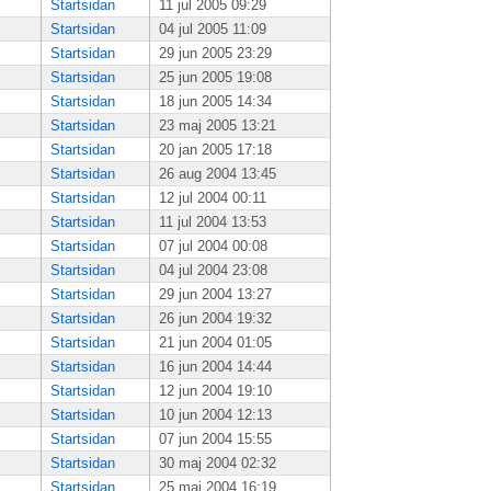
Startsidan
11 jul 2005 09:29
Startsidan
04 jul 2005 11:09
Startsidan
29 jun 2005 23:29
Startsidan
25 jun 2005 19:08
Startsidan
18 jun 2005 14:34
Startsidan
23 maj 2005 13:21
Startsidan
20 jan 2005 17:18
Startsidan
26 aug 2004 13:45
Startsidan
12 jul 2004 00:11
Startsidan
11 jul 2004 13:53
Startsidan
07 jul 2004 00:08
Startsidan
04 jul 2004 23:08
Startsidan
29 jun 2004 13:27
Startsidan
26 jun 2004 19:32
Startsidan
21 jun 2004 01:05
Startsidan
16 jun 2004 14:44
Startsidan
12 jun 2004 19:10
Startsidan
10 jun 2004 12:13
Startsidan
07 jun 2004 15:55
Startsidan
30 maj 2004 02:32
Startsidan
25 maj 2004 16:19