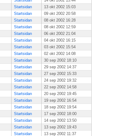
Startsidan
14 okt 2002 15:44
Startsidan
13 okt 2002 15:03
Startsidan
09 okt 2002 20:58
Startsidan
08 okt 2002 16:28
Startsidan
08 okt 2002 12:59
Startsidan
06 okt 2002 21:04
Startsidan
04 okt 2002 16:15
Startsidan
03 okt 2002 15:54
Startsidan
02 okt 2002 14:08
Startsidan
30 sep 2002 18:10
Startsidan
29 sep 2002 14:37
Startsidan
27 sep 2002 15:33
Startsidan
24 sep 2002 19:32
Startsidan
22 sep 2002 14:58
Startsidan
20 sep 2002 19:45
Startsidan
19 sep 2002 16:54
Startsidan
18 sep 2002 19:54
Startsidan
17 sep 2002 18:00
Startsidan
14 sep 2002 13:50
Startsidan
13 sep 2002 19:43
Startsidan
13 sep 2002 11:37