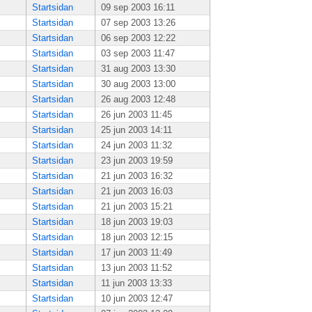
Startsidan
09 sep 2003 16:11
Startsidan
07 sep 2003 13:26
Startsidan
06 sep 2003 12:22
Startsidan
03 sep 2003 11:47
Startsidan
31 aug 2003 13:30
Startsidan
30 aug 2003 13:00
Startsidan
26 aug 2003 12:48
Startsidan
26 jun 2003 11:45
Startsidan
25 jun 2003 14:11
Startsidan
24 jun 2003 11:32
Startsidan
23 jun 2003 19:59
Startsidan
21 jun 2003 16:32
Startsidan
21 jun 2003 16:03
Startsidan
21 jun 2003 15:21
Startsidan
18 jun 2003 19:03
Startsidan
18 jun 2003 12:15
Startsidan
17 jun 2003 11:49
Startsidan
13 jun 2003 11:52
Startsidan
11 jun 2003 13:33
Startsidan
10 jun 2003 12:47