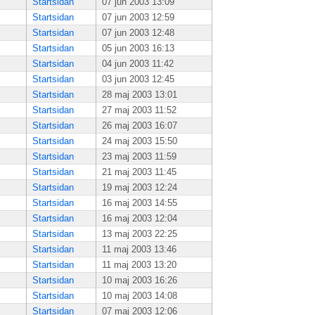
Startsidan
07 jun 2003 13:09
Startsidan
07 jun 2003 12:59
Startsidan
07 jun 2003 12:48
Startsidan
05 jun 2003 16:13
Startsidan
04 jun 2003 11:42
Startsidan
03 jun 2003 12:45
Startsidan
28 maj 2003 13:01
Startsidan
27 maj 2003 11:52
Startsidan
26 maj 2003 16:07
Startsidan
24 maj 2003 15:50
Startsidan
23 maj 2003 11:59
Startsidan
21 maj 2003 11:45
Startsidan
19 maj 2003 12:24
Startsidan
16 maj 2003 14:55
Startsidan
16 maj 2003 12:04
Startsidan
13 maj 2003 22:25
Startsidan
11 maj 2003 13:46
Startsidan
11 maj 2003 13:20
Startsidan
10 maj 2003 16:26
Startsidan
10 maj 2003 14:08
Startsidan
07 maj 2003 12:06