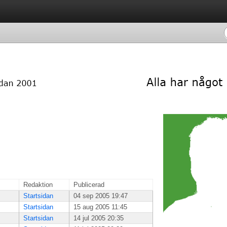
Redaktion
Publicerad
Startsidan
04 sep 2005 19:47
Startsidan
15 aug 2005 11:45
Startsidan
14 jul 2005 20:35