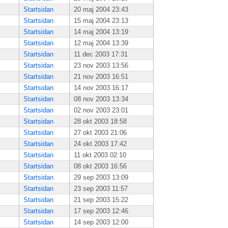
Startsidan
20 maj 2004 23:43
Startsidan
15 maj 2004 23:13
Startsidan
14 maj 2004 13:19
Startsidan
12 maj 2004 13:39
Startsidan
11 dec 2003 17:31
Startsidan
23 nov 2003 13:56
Startsidan
21 nov 2003 16:51
Startsidan
14 nov 2003 16:17
Startsidan
08 nov 2003 13:34
Startsidan
02 nov 2003 23:01
Startsidan
28 okt 2003 18:58
Startsidan
27 okt 2003 21:06
Startsidan
24 okt 2003 17:42
Startsidan
11 okt 2003 02:10
Startsidan
08 okt 2003 16:56
Startsidan
29 sep 2003 13:09
Startsidan
23 sep 2003 11:57
Startsidan
21 sep 2003 15:22
Startsidan
17 sep 2003 12:46
Startsidan
14 sep 2003 12:00