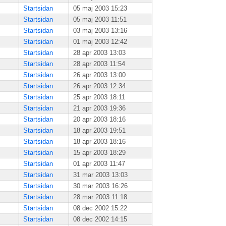
Startsidan
05 maj 2003 15:23
Startsidan
05 maj 2003 11:51
Startsidan
03 maj 2003 13:16
Startsidan
01 maj 2003 12:42
Startsidan
28 apr 2003 13:03
Startsidan
28 apr 2003 11:54
Startsidan
26 apr 2003 13:00
Startsidan
26 apr 2003 12:34
Startsidan
25 apr 2003 18:11
Startsidan
21 apr 2003 19:36
Startsidan
20 apr 2003 18:16
Startsidan
18 apr 2003 19:51
Startsidan
18 apr 2003 18:16
Startsidan
15 apr 2003 18:29
Startsidan
01 apr 2003 11:47
Startsidan
31 mar 2003 13:03
Startsidan
30 mar 2003 16:26
Startsidan
28 mar 2003 11:18
Startsidan
08 dec 2002 15:22
Startsidan
08 dec 2002 14:15