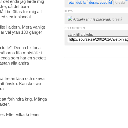
 det enda jag lärde mig 
retar
,
del
,
fall
,
deras
,
eget
,
fel
| 
föreslå
cke, då det bara
tt berättas för mig att
PLATS
med sex inblandat.
Artikeln är inte placerad.
föreslå
e i åldern. Mera vanligt
DELA ARTIKELN
 är väl ytan 180 gånger
Länk till artikeln:
utte". Denna historia 
åbarns lilla matställe i
n enda som har en sextett
ästan alla andra
ättre än läsa och skriva
gt att önska. Kanske sex
ra.
 att förhindra krig. Många
akter.
 Efter vilka kriterier 