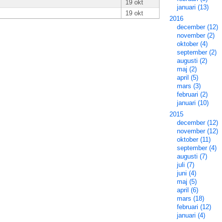
19 okt
januari (13)
19 okt
2016
december (12)
november (2)
oktober (4)
september (2)
augusti (2)
maj (2)
april (5)
mars (3)
februari (2)
januari (10)
2015
december (12)
november (12)
oktober (11)
september (4)
augusti (7)
juli (7)
juni (4)
maj (5)
april (6)
mars (18)
februari (12)
januari (4)