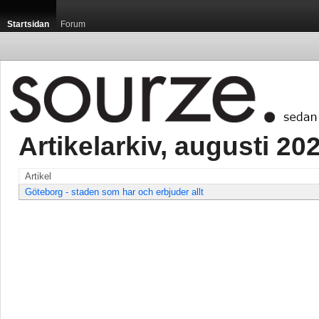
Startsidan
Forum
Artikelarkiv, augusti 202
Artikel
Göteborg - staden som har och erbjuder allt