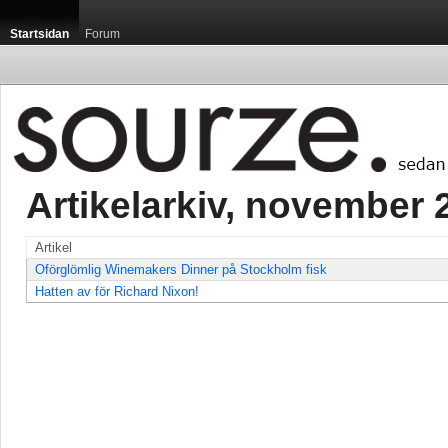
Startsidan
Forum
Artikelarkiv, november 2
Artikel
Oförglömlig Winemakers Dinner på Stockholm fisk
Hatten av för Richard Nixon!