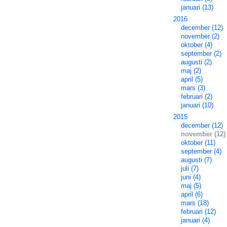
januari (13)
2016
december (12)
november (2)
oktober (4)
september (2)
augusti (2)
maj (2)
april (5)
mars (3)
februari (2)
januari (10)
2015
december (12)
november (12)
oktober (11)
september (4)
augusti (7)
juli (7)
juni (4)
maj (5)
april (6)
mars (18)
februari (12)
januari (4)