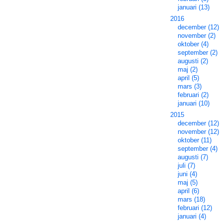
januari (13)
2016
december (12)
november (2)
oktober (4)
september (2)
augusti (2)
maj (2)
april (5)
mars (3)
februari (2)
januari (10)
2015
december (12)
november (12)
oktober (11)
september (4)
augusti (7)
juli (7)
juni (4)
maj (5)
april (6)
mars (18)
februari (12)
januari (4)