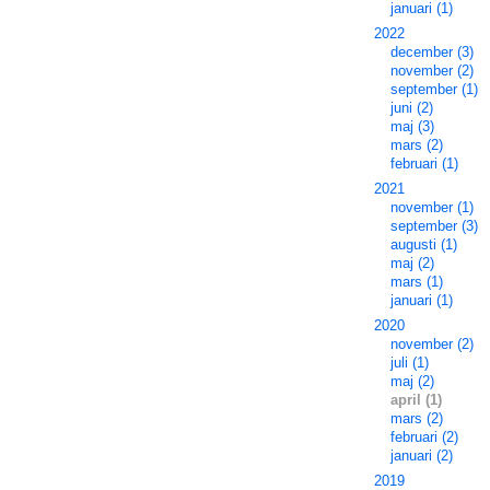
januari (1)
2022
december (3)
november (2)
september (1)
juni (2)
maj (3)
mars (2)
februari (1)
2021
november (1)
september (3)
augusti (1)
maj (2)
mars (1)
januari (1)
2020
november (2)
juli (1)
maj (2)
april (1)
mars (2)
februari (2)
januari (2)
2019