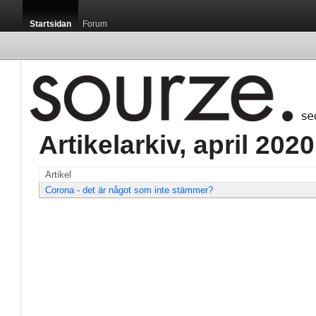
Startsidan
Forum
Artikelarkiv, april 2020 
Artikel
Corona - det är något som inte stämmer?