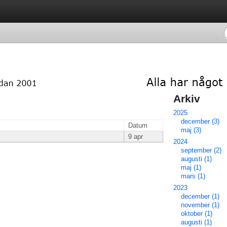
Arkiv 
2025
december (3)
Datum
maj (3)
9 apr
2024
september (2)
augusti (1)
maj (1)
mars (1)
2023
december (1)
november (1)
oktober (1)
augusti (1)