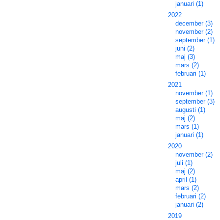
januari (1)
2022
december (3)
november (2)
september (1)
juni (2)
maj (3)
mars (2)
februari (1)
2021
november (1)
september (3)
augusti (1)
maj (2)
mars (1)
januari (1)
2020
november (2)
juli (1)
maj (2)
april (1)
mars (2)
februari (2)
januari (2)
2019