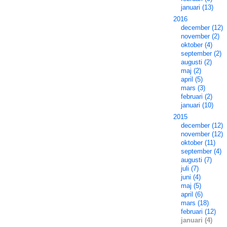
januari (13)
2016
december (12)
november (2)
oktober (4)
september (2)
augusti (2)
maj (2)
april (5)
mars (3)
februari (2)
januari (10)
2015
december (12)
november (12)
oktober (11)
september (4)
augusti (7)
juli (7)
juni (4)
maj (5)
april (6)
mars (18)
februari (12)
januari (4)