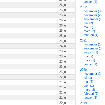
januari (1)
26 jul
2022
26 jul
december (3)
26 jul
november (2)
september (1)
26 jul
juni (2)
26 jul
maj (3)
25 jul
mars (2)
februari (1)
25 jul
2021
25 jul
november (1)
24 jul
september (3)
23 jul
augusti (1)
23 jul
maj (2)
mars (1)
23 jul
januari (1)
23 jul
2020
23 jul
november (2)
22 jul
juli (1)
maj (2)
21 jul
april (1)
21 jul
mars (2)
21 jul
februari (2)
21 jul
januari (2)
20 jul
2019