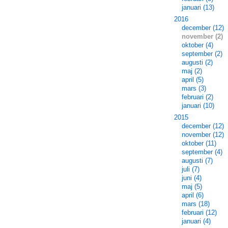
januari (13)
2016
december (12)
november (2)
oktober (4)
september (2)
augusti (2)
maj (2)
april (5)
mars (3)
februari (2)
januari (10)
2015
december (12)
november (12)
oktober (11)
september (4)
augusti (7)
juli (7)
juni (4)
maj (5)
april (6)
mars (18)
februari (12)
januari (4)