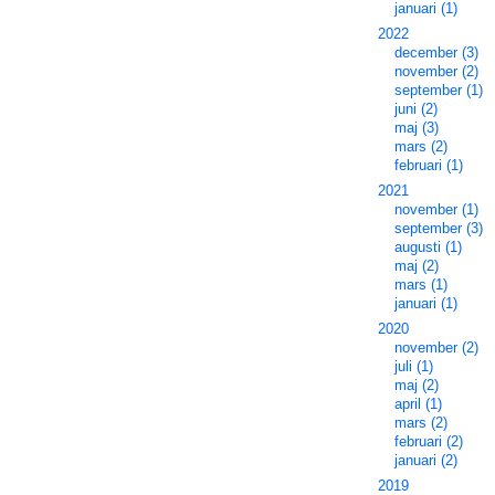
januari (1)
2022
december (3)
november (2)
september (1)
juni (2)
maj (3)
mars (2)
februari (1)
2021
november (1)
september (3)
augusti (1)
maj (2)
mars (1)
januari (1)
2020
november (2)
juli (1)
maj (2)
april (1)
mars (2)
februari (2)
januari (2)
2019