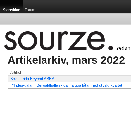
Startsidan
Forum
Artikelarkiv, mars 2022 
Artikel
Bok - Frida Beyond ABBA
P4 plus-galan i Berwaldhallen - gamla goa låtar med utvald kvartett