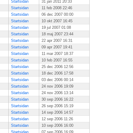
Startsidan
31 jan 2011 20:33
Startsidan
11 feb 2008 22:46
Startsidan
06 dec 2007 00:00
Startsidan
10 okt 2007 16:45
Startsidan
19 jul 2007 01:08
Startsidan
18 maj 2007 23:44
Startsidan
22 apr 2007 16:31
Startsidan
09 apr 2007 19:41
Startsidan
11 mar 2007 18:37
Startsidan
10 feb 2007 16:55
Startsidan
25 dec 2006 12:56
Startsidan
18 dec 2006 17:58
Startsidan
03 dec 2006 00:14
Startsidan
24 nov 2006 19:09
Startsidan
24 nov 2006 13:14
Startsidan
30 sep 2006 16:22
Startsidan
26 sep 2006 15:19
Startsidan
14 sep 2006 14:57
Startsidan
12 sep 2006 11:26
Startsidan
10 sep 2006 16:00
Startsidan
07 sep 2006 16:09