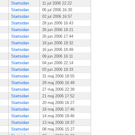
Startsidan
11 jul 2006 22:22
Startsidan
06 jul 2006 16:30
Startsidan
02 jul 2006 16:57
Startsidan
28 jun 2006 16:43
Startsidan
26 jun 2006 19:21
Startsidan
26 jun 2006 17:44
Startsidan
19 jun 2006 19:32
Startsidan
16 jun 2006 18:49
Startsidan
09 jun 2006 16:11
Startsidan
04 jun 2006 22:14
Startsidan
03 jun 2006 19:33
Startsidan
31 maj 2006 18:55
Startsidan
28 maj 2006 16:49
Startsidan
27 maj 2006 22:39
Startsidan
21 maj 2006 17:52
Startsidan
20 maj 2006 16:27
Startsidan
18 maj 2006 17:46
Startsidan
14 maj 2006 19:46
Startsidan
13 maj 2006 19:37
Startsidan
08 maj 2006 15:27