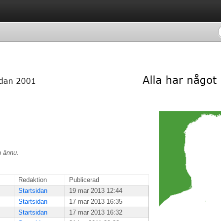
n ännu.
Redaktion
Publicerad
Startsidan
19 mar 2013 12:44
Startsidan
17 mar 2013 16:35
Startsidan
17 mar 2013 16:32