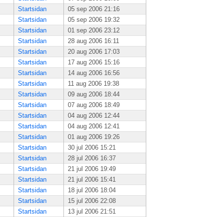
Startsidan
05 sep 2006 21:16
Startsidan
05 sep 2006 19:32
Startsidan
01 sep 2006 23:12
Startsidan
28 aug 2006 16:11
Startsidan
20 aug 2006 17:03
Startsidan
17 aug 2006 15:16
Startsidan
14 aug 2006 16:56
Startsidan
11 aug 2006 19:38
Startsidan
09 aug 2006 18:44
Startsidan
07 aug 2006 18:49
Startsidan
04 aug 2006 12:44
Startsidan
04 aug 2006 12:41
Startsidan
01 aug 2006 19:26
Startsidan
30 jul 2006 15:21
Startsidan
28 jul 2006 16:37
Startsidan
21 jul 2006 19:49
Startsidan
21 jul 2006 15:41
Startsidan
18 jul 2006 18:04
Startsidan
15 jul 2006 22:08
Startsidan
13 jul 2006 21:51