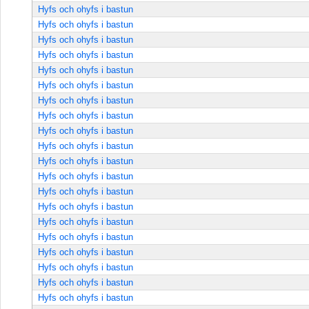
Hyfs och ohyfs i bastun
Hyfs och ohyfs i bastun
Hyfs och ohyfs i bastun
Hyfs och ohyfs i bastun
Hyfs och ohyfs i bastun
Hyfs och ohyfs i bastun
Hyfs och ohyfs i bastun
Hyfs och ohyfs i bastun
Hyfs och ohyfs i bastun
Hyfs och ohyfs i bastun
Hyfs och ohyfs i bastun
Hyfs och ohyfs i bastun
Hyfs och ohyfs i bastun
Hyfs och ohyfs i bastun
Hyfs och ohyfs i bastun
Hyfs och ohyfs i bastun
Hyfs och ohyfs i bastun
Hyfs och ohyfs i bastun
Hyfs och ohyfs i bastun
Hyfs och ohyfs i bastun