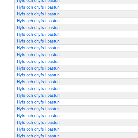
Hyfs och ohyfs i bastun
Hyfs och ohyfs i bastun
Hyfs och ohyfs i bastun
Hyfs och ohyfs i bastun
Hyfs och ohyfs i bastun
Hyfs och ohyfs i bastun
Hyfs och ohyfs i bastun
Hyfs och ohyfs i bastun
Hyfs och ohyfs i bastun
Hyfs och ohyfs i bastun
Hyfs och ohyfs i bastun
Hyfs och ohyfs i bastun
Hyfs och ohyfs i bastun
Hyfs och ohyfs i bastun
Hyfs och ohyfs i bastun
Hyfs och ohyfs i bastun
Hyfs och ohyfs i bastun
Hyfs och ohyfs i bastun
Hyfs och ohyfs i bastun
Hyfs och ohyfs i bastun
Hyfs och ohyfs i bastun