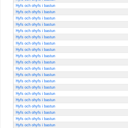
Hyfs och ohyfs i bastun
Hyfs och ohyfs i bastun
Hyfs och ohyfs i bastun
Hyfs och ohyfs i bastun
Hyfs och ohyfs i bastun
Hyfs och ohyfs i bastun
Hyfs och ohyfs i bastun
Hyfs och ohyfs i bastun
Hyfs och ohyfs i bastun
Hyfs och ohyfs i bastun
Hyfs och ohyfs i bastun
Hyfs och ohyfs i bastun
Hyfs och ohyfs i bastun
Hyfs och ohyfs i bastun
Hyfs och ohyfs i bastun
Hyfs och ohyfs i bastun
Hyfs och ohyfs i bastun
Hyfs och ohyfs i bastun
Hyfs och ohyfs i bastun
Hyfs och ohyfs i bastun