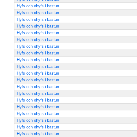
Hyfs och ohyfs i bastun
Hyfs och ohyfs i bastun
Hyfs och ohyfs i bastun
Hyfs och ohyfs i bastun
Hyfs och ohyfs i bastun
Hyfs och ohyfs i bastun
Hyfs och ohyfs i bastun
Hyfs och ohyfs i bastun
Hyfs och ohyfs i bastun
Hyfs och ohyfs i bastun
Hyfs och ohyfs i bastun
Hyfs och ohyfs i bastun
Hyfs och ohyfs i bastun
Hyfs och ohyfs i bastun
Hyfs och ohyfs i bastun
Hyfs och ohyfs i bastun
Hyfs och ohyfs i bastun
Hyfs och ohyfs i bastun
Hyfs och ohyfs i bastun
Hyfs och ohyfs i bastun