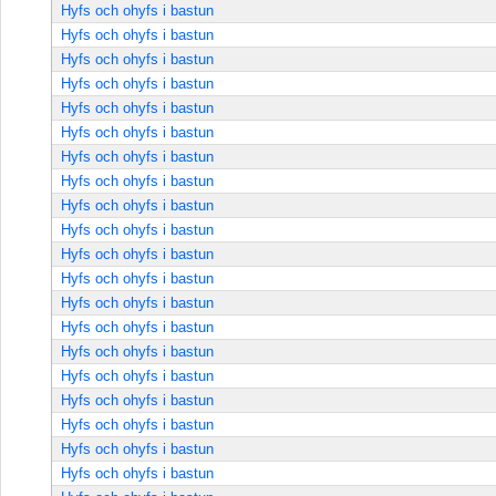
Hyfs och ohyfs i bastun
Hyfs och ohyfs i bastun
Hyfs och ohyfs i bastun
Hyfs och ohyfs i bastun
Hyfs och ohyfs i bastun
Hyfs och ohyfs i bastun
Hyfs och ohyfs i bastun
Hyfs och ohyfs i bastun
Hyfs och ohyfs i bastun
Hyfs och ohyfs i bastun
Hyfs och ohyfs i bastun
Hyfs och ohyfs i bastun
Hyfs och ohyfs i bastun
Hyfs och ohyfs i bastun
Hyfs och ohyfs i bastun
Hyfs och ohyfs i bastun
Hyfs och ohyfs i bastun
Hyfs och ohyfs i bastun
Hyfs och ohyfs i bastun
Hyfs och ohyfs i bastun