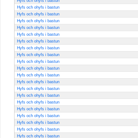
Hyfs och ohyfs i bastun
Hyfs och ohyfs i bastun
Hyfs och ohyfs i bastun
Hyfs och ohyfs i bastun
Hyfs och ohyfs i bastun
Hyfs och ohyfs i bastun
Hyfs och ohyfs i bastun
Hyfs och ohyfs i bastun
Hyfs och ohyfs i bastun
Hyfs och ohyfs i bastun
Hyfs och ohyfs i bastun
Hyfs och ohyfs i bastun
Hyfs och ohyfs i bastun
Hyfs och ohyfs i bastun
Hyfs och ohyfs i bastun
Hyfs och ohyfs i bastun
Hyfs och ohyfs i bastun
Hyfs och ohyfs i bastun
Hyfs och ohyfs i bastun
Hyfs och ohyfs i bastun
Hyfs och ohyfs i bastun