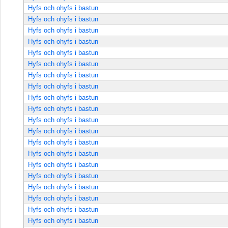
Hyfs och ohyfs i bastun
Hyfs och ohyfs i bastun
Hyfs och ohyfs i bastun
Hyfs och ohyfs i bastun
Hyfs och ohyfs i bastun
Hyfs och ohyfs i bastun
Hyfs och ohyfs i bastun
Hyfs och ohyfs i bastun
Hyfs och ohyfs i bastun
Hyfs och ohyfs i bastun
Hyfs och ohyfs i bastun
Hyfs och ohyfs i bastun
Hyfs och ohyfs i bastun
Hyfs och ohyfs i bastun
Hyfs och ohyfs i bastun
Hyfs och ohyfs i bastun
Hyfs och ohyfs i bastun
Hyfs och ohyfs i bastun
Hyfs och ohyfs i bastun
Hyfs och ohyfs i bastun