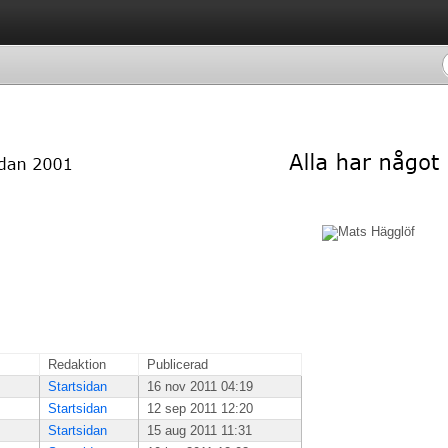
Redaktion
Publicerad
Startsidan
16 nov 2011 04:19
Startsidan
12 sep 2011 12:20
Startsidan
15 aug 2011 11:31