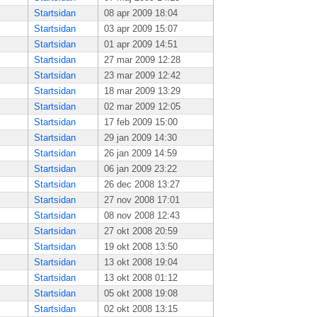
Startsidan
08 apr 2009 18:04
Startsidan
03 apr 2009 15:07
Startsidan
01 apr 2009 14:51
Startsidan
27 mar 2009 12:28
Startsidan
23 mar 2009 12:42
Startsidan
18 mar 2009 13:29
Startsidan
02 mar 2009 12:05
Startsidan
17 feb 2009 15:00
Startsidan
29 jan 2009 14:30
Startsidan
26 jan 2009 14:59
Startsidan
06 jan 2009 23:22
Startsidan
26 dec 2008 13:27
Startsidan
27 nov 2008 17:01
Startsidan
08 nov 2008 12:43
Startsidan
27 okt 2008 20:59
Startsidan
19 okt 2008 13:50
Startsidan
13 okt 2008 19:04
Startsidan
13 okt 2008 01:12
Startsidan
05 okt 2008 19:08
Startsidan
02 okt 2008 13:15