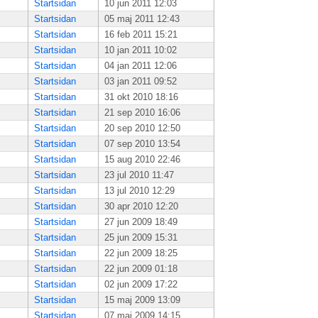
Startsidan
10 jun 2011 12:03
Startsidan
05 maj 2011 12:43
Startsidan
16 feb 2011 15:21
Startsidan
10 jan 2011 10:02
Startsidan
04 jan 2011 12:06
Startsidan
03 jan 2011 09:52
Startsidan
31 okt 2010 18:16
Startsidan
21 sep 2010 16:06
Startsidan
20 sep 2010 12:50
Startsidan
07 sep 2010 13:54
Startsidan
15 aug 2010 22:46
Startsidan
23 jul 2010 11:47
Startsidan
13 jul 2010 12:29
Startsidan
30 apr 2010 12:20
Startsidan
27 jun 2009 18:49
Startsidan
25 jun 2009 15:31
Startsidan
22 jun 2009 18:25
Startsidan
22 jun 2009 01:18
Startsidan
02 jun 2009 17:22
Startsidan
15 maj 2009 13:09
Startsidan
07 maj 2009 14:15