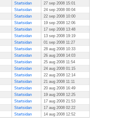
Startsidan
27 sep 2008 15:01
Startsidan
24 sep 2008 00:04
Startsidan
22 sep 2008 10:00
Startsidan
19 sep 2008 12:06
Startsidan
17 sep 2008 13:48
Startsidan
13 sep 2008 19:19
Startsidan
01 sep 2008 11:27
Startsidan
28 aug 2008 10:33
Startsidan
26 aug 2008 14:03
Startsidan
25 aug 2008 11:54
Startsidan
24 aug 2008 01:15
Startsidan
22 aug 2008 12:14
Startsidan
21 aug 2008 11:11
Startsidan
20 aug 2008 16:49
Startsidan
19 aug 2008 12:25
Startsidan
17 aug 2008 21:53
Startsidan
17 aug 2008 02:22
Startsidan
14 aug 2008 12:52