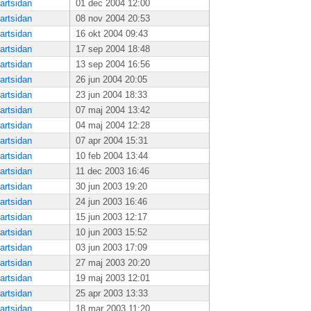
artsidan
01 dec 2004 12:00
artsidan
08 nov 2004 20:53
artsidan
16 okt 2004 09:43
artsidan
17 sep 2004 18:48
artsidan
13 sep 2004 16:56
artsidan
26 jun 2004 20:05
artsidan
23 jun 2004 18:33
artsidan
07 maj 2004 13:42
artsidan
04 maj 2004 12:28
artsidan
07 apr 2004 15:31
artsidan
10 feb 2004 13:44
artsidan
11 dec 2003 16:46
artsidan
30 jun 2003 19:20
artsidan
24 jun 2003 16:46
artsidan
15 jun 2003 12:17
artsidan
10 jun 2003 15:52
artsidan
03 jun 2003 17:09
artsidan
27 maj 2003 20:20
artsidan
19 maj 2003 12:01
artsidan
25 apr 2003 13:33
artsidan
18 mar 2003 11:20