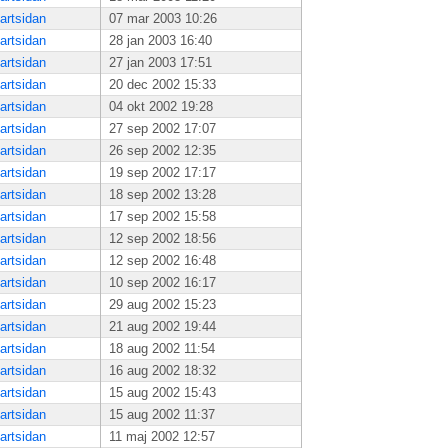
artsidan
07 mar 2003 10:26
artsidan
28 jan 2003 16:40
artsidan
27 jan 2003 17:51
artsidan
20 dec 2002 15:33
artsidan
04 okt 2002 19:28
artsidan
27 sep 2002 17:07
artsidan
26 sep 2002 12:35
artsidan
19 sep 2002 17:17
artsidan
18 sep 2002 13:28
artsidan
17 sep 2002 15:58
artsidan
12 sep 2002 18:56
artsidan
12 sep 2002 16:48
artsidan
10 sep 2002 16:17
artsidan
29 aug 2002 15:23
artsidan
21 aug 2002 19:44
artsidan
18 aug 2002 11:54
artsidan
16 aug 2002 18:32
artsidan
15 aug 2002 15:43
artsidan
15 aug 2002 11:37
artsidan
11 maj 2002 12:57