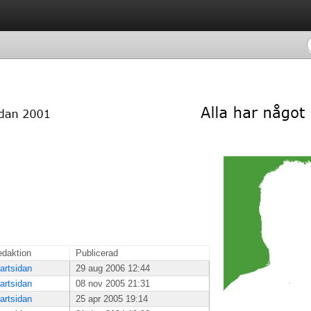
daktion
Publicerad
artsidan
29 aug 2006 12:44
artsidan
08 nov 2005 21:31
artsidan
25 apr 2005 19:14