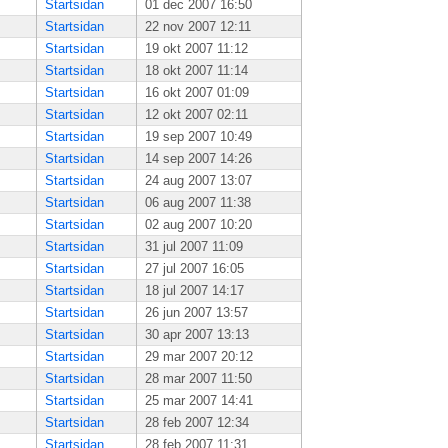
Startsidan
01 dec 2007 16:50
Startsidan
22 nov 2007 12:11
Startsidan
19 okt 2007 11:12
Startsidan
18 okt 2007 11:14
Startsidan
16 okt 2007 01:09
Startsidan
12 okt 2007 02:11
Startsidan
19 sep 2007 10:49
Startsidan
14 sep 2007 14:26
Startsidan
24 aug 2007 13:07
Startsidan
06 aug 2007 11:38
Startsidan
02 aug 2007 10:20
Startsidan
31 jul 2007 11:09
Startsidan
27 jul 2007 16:05
Startsidan
18 jul 2007 14:17
Startsidan
26 jun 2007 13:57
Startsidan
30 apr 2007 13:13
Startsidan
29 mar 2007 20:12
Startsidan
28 mar 2007 11:50
Startsidan
25 mar 2007 14:41
Startsidan
28 feb 2007 12:34
Startsidan
28 feb 2007 11:31