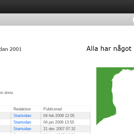
ion ännu.
Redaktion
Publicerad
Startsidan
04 feb 2008 12:05
Startsidan
04 jan 2008 13:55
Startsidan
21 dec 2007 07:32