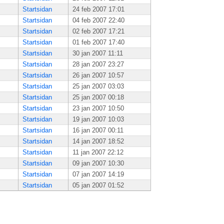
Startsidan
24 feb 2007 17:01
Startsidan
04 feb 2007 22:40
Startsidan
02 feb 2007 17:21
Startsidan
01 feb 2007 17:40
Startsidan
30 jan 2007 11:11
Startsidan
28 jan 2007 23:27
Startsidan
26 jan 2007 10:57
Startsidan
25 jan 2007 03:03
Startsidan
25 jan 2007 00:18
Startsidan
23 jan 2007 10:50
Startsidan
19 jan 2007 10:03
Startsidan
16 jan 2007 00:11
Startsidan
14 jan 2007 18:52
Startsidan
11 jan 2007 22:12
Startsidan
09 jan 2007 10:30
Startsidan
07 jan 2007 14:19
Startsidan
05 jan 2007 01:52