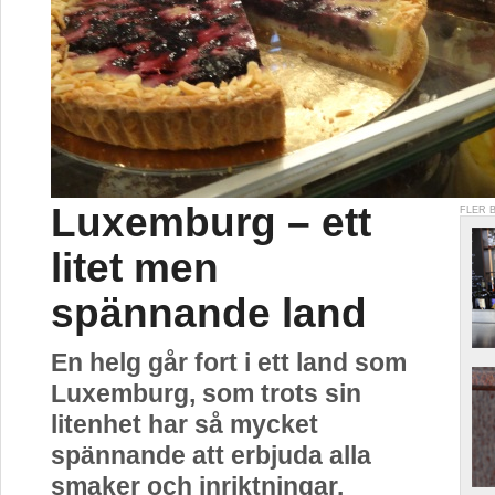
Luxemburg – ett
FLER 
litet men
spännande land
En helg går fort i ett land som
Luxemburg, som trots sin
litenhet har så mycket
spännande att erbjuda alla
smaker och inriktningar.