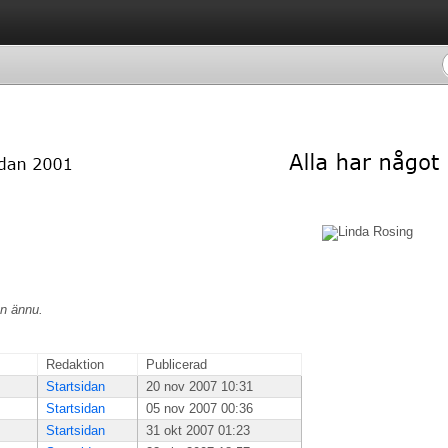
on ännu.
Redaktion
Publicerad
Startsidan
20 nov 2007 10:31
Startsidan
05 nov 2007 00:36
Startsidan
31 okt 2007 01:23