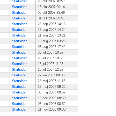
Startsidan
23 okt 2007 18:57
Startsidan
15 okt 2007 00:14
Startsidan
09 okt 2007 23:46
Startsidan
01 okt 2007 00:51
Startsidan
25 sep 2007 14:13
Startsidan
28 aug 2007 14:24
Startsidan
21 aug 2007 13:21
Startsidan
13 aug 2007 03:28
Startsidan
06 aug 2007 17:42
Startsidan
30 jul 2007 10:57
Startsidan
23 jul 2007 10:50
Startsidan
16 jul 2007 11:23
Startsidan
10 jul 2007 12:57
Startsidan
27 jun 2007 09:03
Startsidan
28 maj 2007 11:13
Startsidan
15 maj 2007 09:22
Startsidan
08 maj 2007 09:57
Startsidan
19 dec 2006 08:50
Startsidan
05 dec 2006 08:52
Startsidan
21 nov 2006 09:30