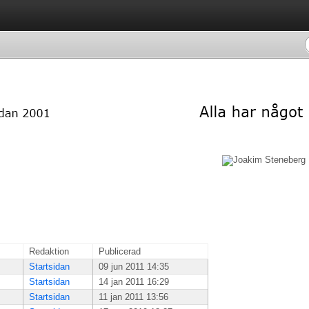
Redaktion
Publicerad
Startsidan
09 jun 2011 14:35
Startsidan
14 jan 2011 16:29
Startsidan
11 jan 2011 13:56