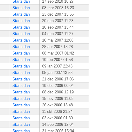
Startsidan
17 sep 2010 18:27
Startsidan
08 mar 2008 16:23
Startsidan
23 dec 2007 13:56
Startsidan
20 sep 2007 11:23
Startsidan
10 sep 2007 13:44
Startsidan
04 sep 2007 11:27
Startsidan
16 maj 2007 11:06
Startsidan
28 apr 2007 18:28
Startsidan
08 mar 2007 01:42
Startsidan
19 feb 2007 01:58
Startsidan
09 jan 2007 22:43
Startsidan
05 jan 2007 13:58
Startsidan
21 dec 2006 17:06
Startsidan
19 dec 2006 00:04
Startsidan
08 dec 2006 12:19
Startsidan
15 nov 2006 11:08
Startsidan
26 okt 2006 13:48
Startsidan
11 okt 2006 21:24
Startsidan
03 okt 2006 01:30
Startsidan
14 sep 2006 12:04
Startsidan
31 mar 2006 15:34