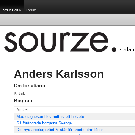
Startsidan
Forum
Anders Karlsson
Om författaren
Kritisk
Biografi
Artikel
Med diagnosen blev mitt liv ett helvete
Så förändrade borgarna Sverige
Det nya arbetarpartiet M står för arbete utan löner