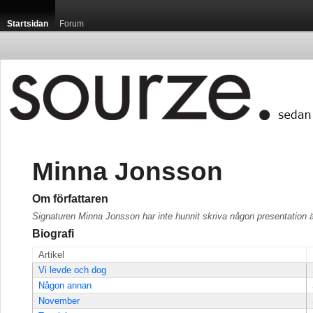
Startsidan
Forum
Minna Jonsson
Om författaren
Signaturen Minna Jonsson har inte hunnit skriva någon presentation 
Biografi
Artikel
Vi levde och dog
Någon annan
November