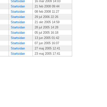
Startsidan
16 mar 2009 14:03
Startsidan
21 feb 2008 09:44
Startsidan
08 feb 2008 11:27
Startsidan
29 jul 2006 22:26
Startsidan
21 okt 2005 14:59
Startsidan
28 jul 2005 14:28
Startsidan
05 jul 2005 16:18
Startsidan
13 jun 2005 01:42
Startsidan
07 jun 2005 16:07
Startsidan
27 maj 2005 12:41
Startsidan
23 maj 2005 17:41