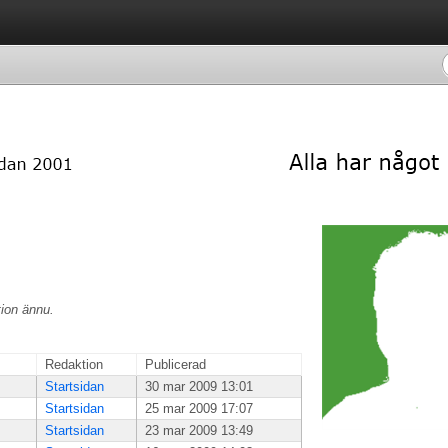
tion ännu.
Redaktion
Publicerad
Startsidan
30 mar 2009 13:01
Startsidan
25 mar 2009 17:07
Startsidan
23 mar 2009 13:49