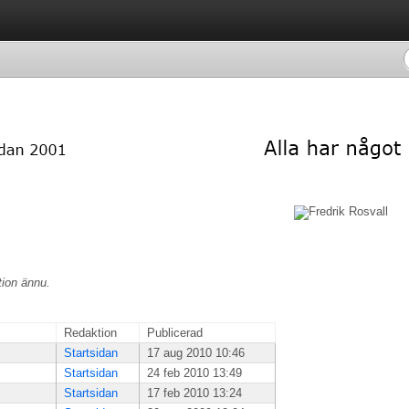
tion ännu.
Redaktion
Publicerad
Startsidan
17 aug 2010 10:46
Startsidan
24 feb 2010 13:49
Startsidan
17 feb 2010 13:24