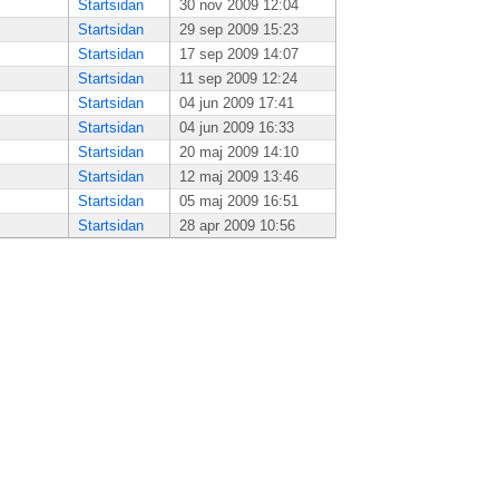
Startsidan
30 nov 2009 12:04
Startsidan
29 sep 2009 15:23
Startsidan
17 sep 2009 14:07
Startsidan
11 sep 2009 12:24
Startsidan
04 jun 2009 17:41
Startsidan
04 jun 2009 16:33
Startsidan
20 maj 2009 14:10
Startsidan
12 maj 2009 13:46
Startsidan
05 maj 2009 16:51
Startsidan
28 apr 2009 10:56