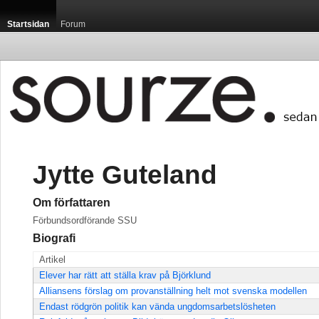
Startsidan
Forum
Jytte Guteland
Om författaren
Förbundsordförande SSU
Biografi
Artikel
Elever har rätt att ställa krav på Björklund
Alliansens förslag om provanställning helt mot svenska modellen
Endast rödgrön politik kan vända ungdomsarbetslösheten