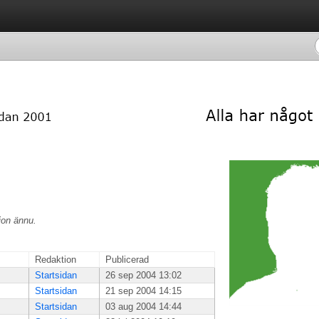
ion ännu.
Redaktion
Publicerad
Startsidan
26 sep 2004 13:02
Startsidan
21 sep 2004 14:15
Startsidan
03 aug 2004 14:44