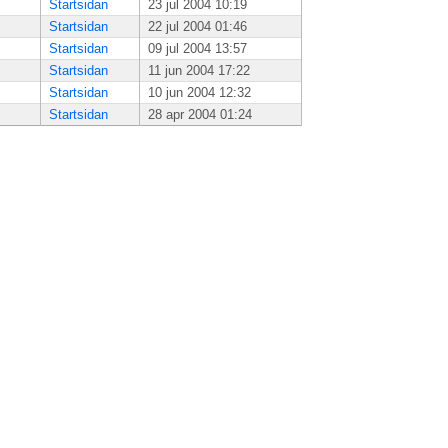
Startsidan
23 jul 2004 10:19
Startsidan
22 jul 2004 01:46
Startsidan
09 jul 2004 13:57
Startsidan
11 jun 2004 17:22
Startsidan
10 jun 2004 12:32
Startsidan
28 apr 2004 01:24