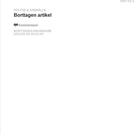
2007-01-2
POLITIK & SAMHÄLLE
Borttagen artikel
Kommentarer
BORTTAGEN ANVÄNDARE
2010-05-28 09:52:00