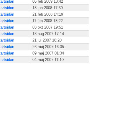
tartsidan
06 feb 2009 13:42
tartsidan
18 jun 2008 17:39
tartsidan
21 feb 2008 14:19
tartsidan
11 feb 2008 13:22
tartsidan
03 okt 2007 19:51
tartsidan
18 aug 2007 17:14
tartsidan
21 jul 2007 18:20
tartsidan
26 maj 2007 16:05
tartsidan
09 maj 2007 01:34
tartsidan
04 maj 2007 11:10