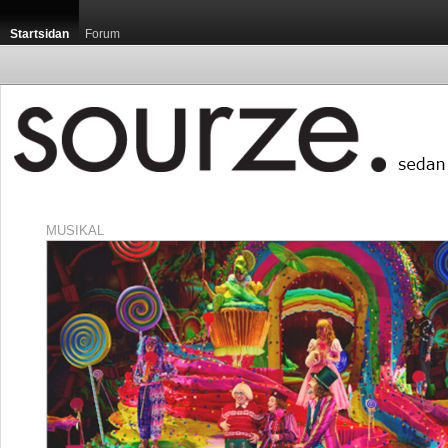
Startsidan
Forum
MUSIKAL