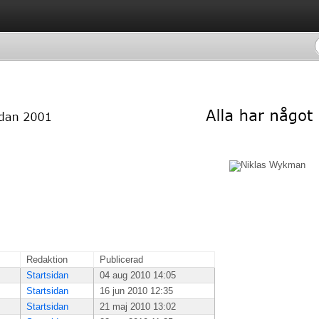
Redaktion
Publicerad
Startsidan
04 aug 2010 14:05
Startsidan
16 jun 2010 12:35
Startsidan
21 maj 2010 13:02