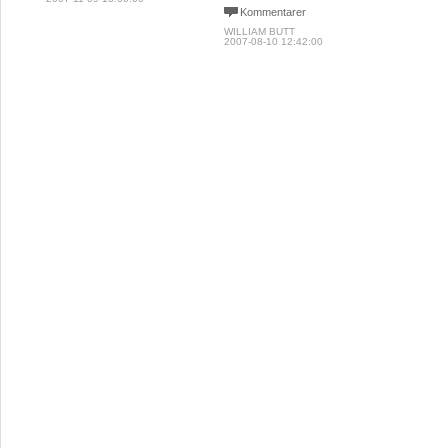
Kommentarer
WILLIAM BUTT
2007-08-10 12:42:00