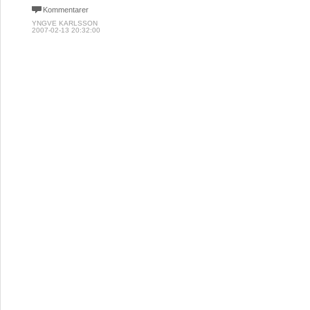
Kommentarer
YNGVE KARLSSON
2007-02-13 20:32:00