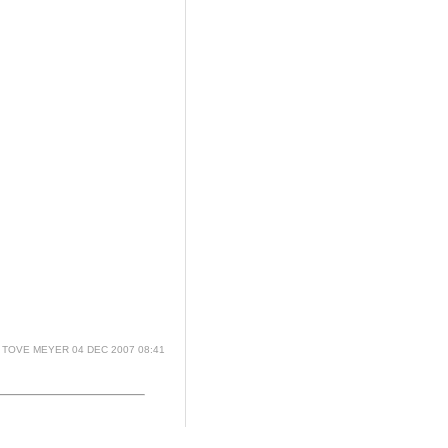
TOVE MEYER
04 DEC 2007 08:41