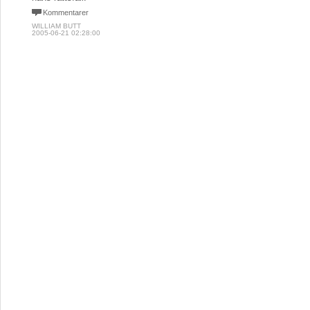
Kommentarer
WILLIAM BUTT
2005-06-21 02:28:00