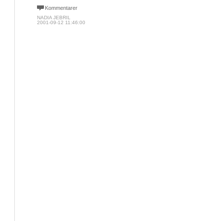
Kommentarer
NADIA JEBRIL
2001-09-12 11:46:00