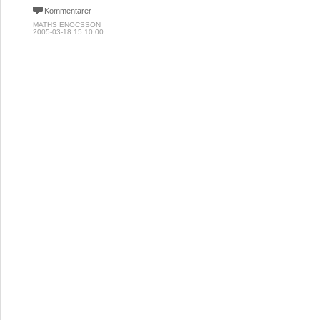
Kommentarer
MATHS ENOCSSON
2005-03-18 15:10:00