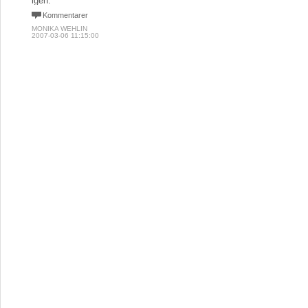
igen."
Kommentarer
MONIKA WEHLIN
2007-03-06 11:15:00