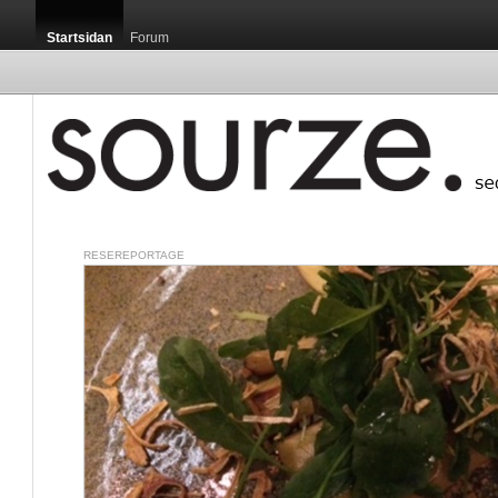
Startsidan
Forum
RESEREPORTAGE