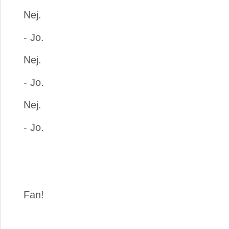
Nej.
- Jo.
Nej.
- Jo.
Nej.
- Jo.
Fan!