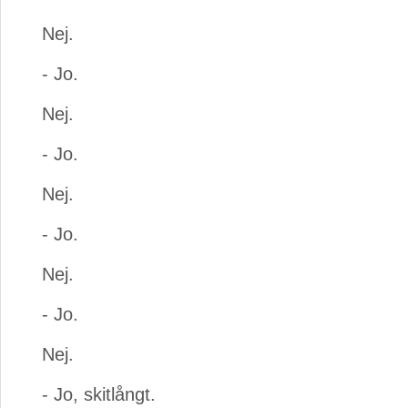
Nej.
- Jo.
Nej.
- Jo.
Nej.
- Jo.
Nej.
- Jo.
Nej.
- Jo, skitlångt.