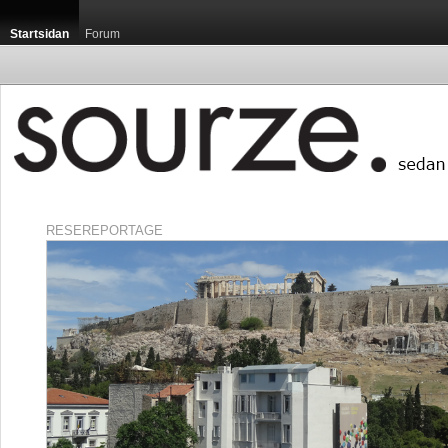
Startsidan
Forum
RESEREPORTAGE