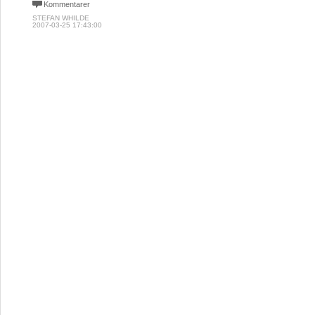
Kommentarer
STEFAN WHILDE
2007-03-25 17:43:00