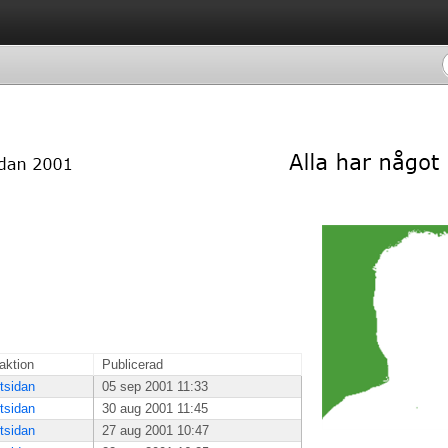
aktion
Publicerad
tsidan
05 sep 2001 11:33
tsidan
30 aug 2001 11:45
tsidan
27 aug 2001 10:47