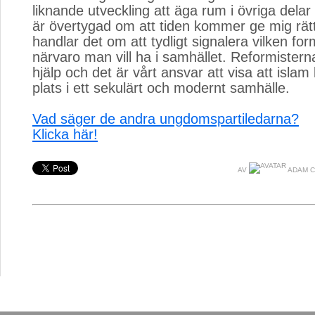
liknande utveckling att äga rum i övriga delar
är övertygad om att tiden kommer ge mig rät
handlar det om att tydligt signalera vilken for
närvaro man vill ha i samhället. Reformister
hjälp och det är vårt ansvar att visa att islam
plats i ett sekulärt och modernt samhälle.
Vad säger de andra ungdomspartiledarna?
Klicka här!
AV
ADAM 