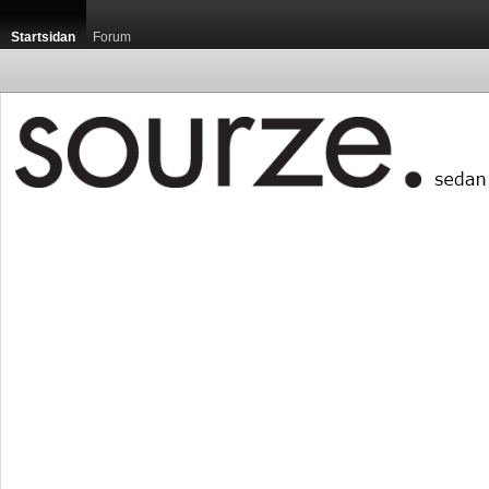
Startsidan
Forum