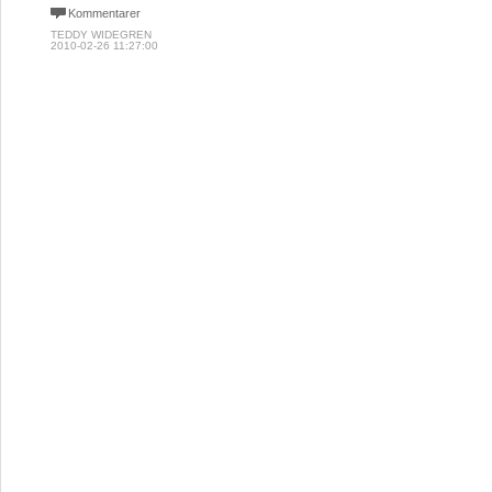
Kommentarer
TEDDY WIDEGREN
2010-02-26 11:27:00