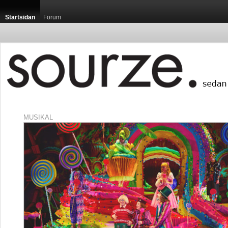
Startsidan
Forum
MUSIKAL