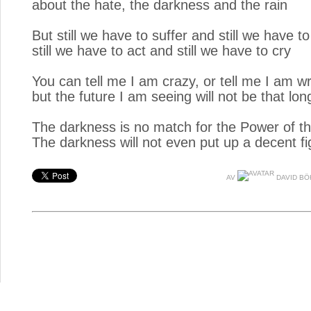
about the hate, the darkness and the rain
But still we have to suffer and still we have to 
still we have to act and still we have to cry
You can tell me I am crazy, or tell me I am w
but the future I am seeing will not be that lon
The darkness is no match for the Power of th
The darkness will not even put up a decent fi
AV
DAVID B