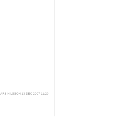
ARS NILSSON
13 DEC 2007 11:20