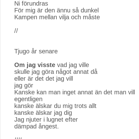
Ni förundras
För mig är den ännu så dunkel
Kampen mellan vilja och måste
//
Tjugo år senare
Om jag visste
vad jag ville
skulle jag göra något annat då
eller är det det jag vill
jag gör
Kanske kan man inget annat än det man vill
egentligen
kanske älskar du mig trots allt
kanske älskar jag dig
Jag njuter i lugnet efter
dämpad ångest.