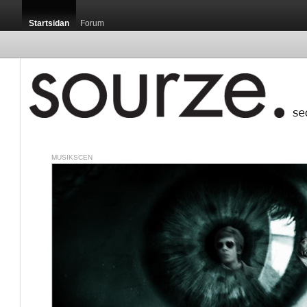
Startsidan
Forum
MUSIKSCEN