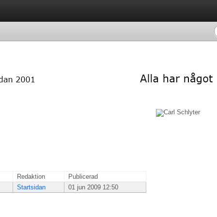
Redaktion
Publicerad
Startsidan
01 jun 2009 12:50